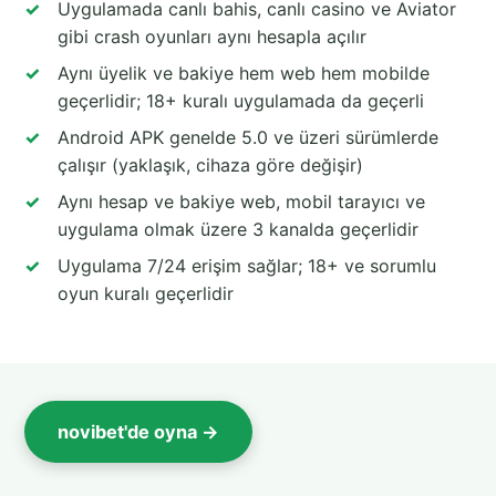
Uygulamada canlı bahis, canlı casino ve Aviator
gibi crash oyunları aynı hesapla açılır
Aynı üyelik ve bakiye hem web hem mobilde
geçerlidir; 18+ kuralı uygulamada da geçerli
Android APK genelde 5.0 ve üzeri sürümlerde
çalışır (yaklaşık, cihaza göre değişir)
Aynı hesap ve bakiye web, mobil tarayıcı ve
uygulama olmak üzere 3 kanalda geçerlidir
Uygulama 7/24 erişim sağlar; 18+ ve sorumlu
oyun kuralı geçerlidir
novibet'de oyna →